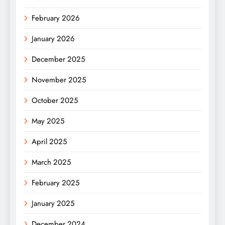
February 2026
January 2026
December 2025
November 2025
October 2025
May 2025
April 2025
March 2025
February 2025
January 2025
December 2024