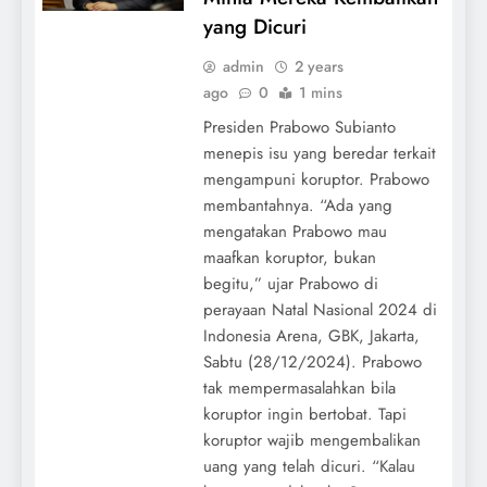
yang Dicuri
admin
2 years
ago
0
1 mins
Presiden Prabowo Subianto
menepis isu yang beredar terkait
mengampuni koruptor. Prabowo
membantahnya. “Ada yang
mengatakan Prabowo mau
maafkan koruptor, bukan
begitu,” ujar Prabowo di
perayaan Natal Nasional 2024 di
Indonesia Arena, GBK, Jakarta,
Sabtu (28/12/2024). Prabowo
tak mempermasalahkan bila
koruptor ingin bertobat. Tapi
koruptor wajib mengembalikan
uang yang telah dicuri. “Kalau