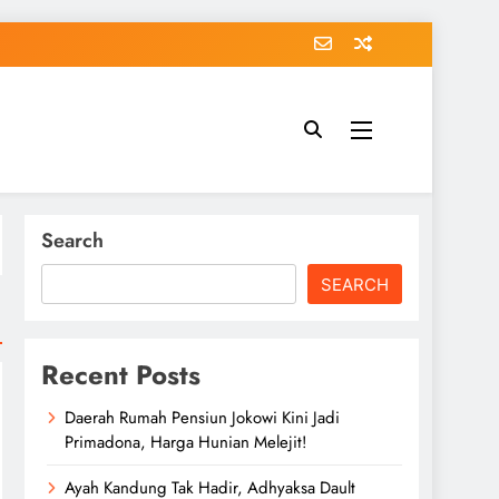
Search
SEARCH
Recent Posts
Daerah Rumah Pensiun Jokowi Kini Jadi
Primadona, Harga Hunian Melejit!
Ayah Kandung Tak Hadir, Adhyaksa Dault