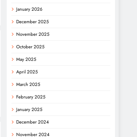
January 2026
December 2025
November 2025
October 2025
May 2025
April 2025
March 2025
February 2025
January 2025
December 2024
November 2024