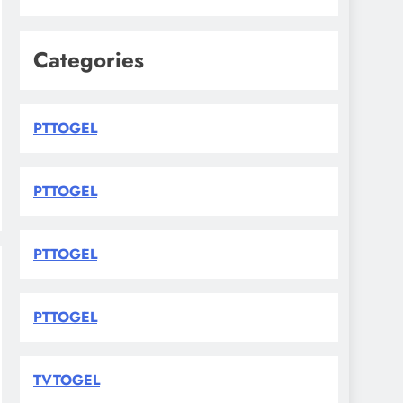
Categories
PTTOGEL
PTTOGEL
PTTOGEL
PTTOGEL
TVTOGEL