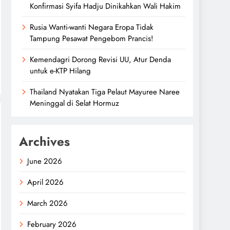
Konfirmasi Syifa Hadju Dinikahkan Wali Hakim
Rusia Wanti-wanti Negara Eropa Tidak
Tampung Pesawat Pengebom Prancis!
Kemendagri Dorong Revisi UU, Atur Denda
untuk e-KTP Hilang
Thailand Nyatakan Tiga Pelaut Mayuree Naree
Meninggal di Selat Hormuz
Archives
June 2026
April 2026
March 2026
February 2026