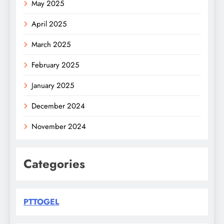
May 2025
April 2025
March 2025
February 2025
January 2025
December 2024
November 2024
Categories
PTTOGEL