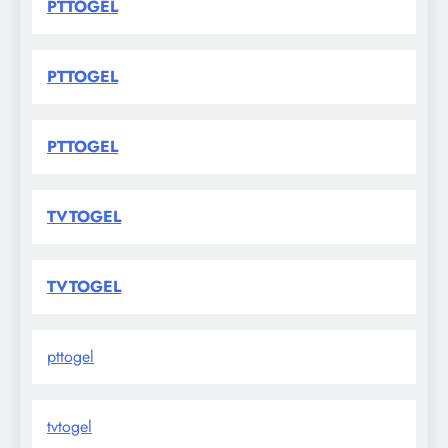
PTTOGEL
PTTOGEL
PTTOGEL
TVTOGEL
TVTOGEL
pttogel
tvtogel