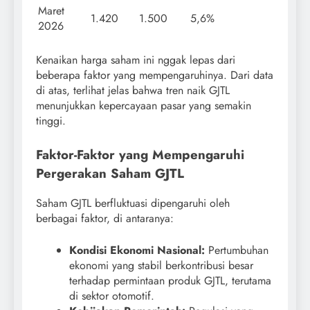
Maret
1.420
1.500
5,6%
2026
Kenaikan harga saham ini nggak lepas dari
beberapa faktor yang mempengaruhinya. Dari data
di atas, terlihat jelas bahwa tren naik GJTL
menunjukkan kepercayaan pasar yang semakin
tinggi.
Faktor-Faktor yang Mempengaruhi
Pergerakan Saham GJTL
Saham GJTL berfluktuasi dipengaruhi oleh
berbagai faktor, di antaranya:
Kondisi Ekonomi Nasional:
Pertumbuhan
ekonomi yang stabil berkontribusi besar
terhadap permintaan produk GJTL, terutama
di sektor otomotif.