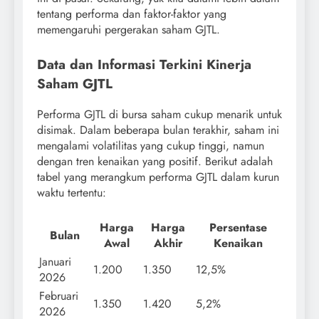
tentang performa dan faktor-faktor yang
memengaruhi pergerakan saham GJTL.
Data dan Informasi Terkini Kinerja
Saham GJTL
Performa GJTL di bursa saham cukup menarik untuk
disimak. Dalam beberapa bulan terakhir, saham ini
mengalami volatilitas yang cukup tinggi, namun
dengan tren kenaikan yang positif. Berikut adalah
tabel yang merangkum performa GJTL dalam kurun
waktu tertentu:
Harga
Harga
Persentase
Bulan
Awal
Akhir
Kenaikan
Januari
1.200
1.350
12,5%
2026
Februari
1.350
1.420
5,2%
2026