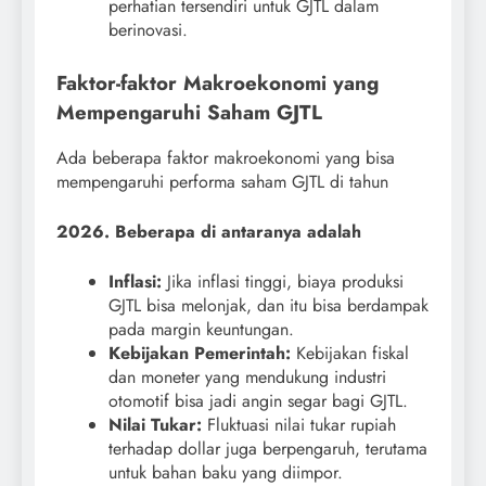
perhatian tersendiri untuk GJTL dalam
berinovasi.
Faktor-faktor Makroekonomi yang
Mempengaruhi Saham GJTL
Ada beberapa faktor makroekonomi yang bisa
mempengaruhi performa saham GJTL di tahun
2026. Beberapa di antaranya adalah
Inflasi:
Jika inflasi tinggi, biaya produksi
GJTL bisa melonjak, dan itu bisa berdampak
pada margin keuntungan.
Kebijakan Pemerintah:
Kebijakan fiskal
dan moneter yang mendukung industri
otomotif bisa jadi angin segar bagi GJTL.
Nilai Tukar:
Fluktuasi nilai tukar rupiah
terhadap dollar juga berpengaruh, terutama
untuk bahan baku yang diimpor.