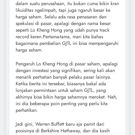
dalam suatu perusahaan, itu bukan cuma bikin kran
likuiditas ngelimpah, tapi juga ngaruh besar ke
harga saham. Selalu ada rasa penasaran dan
spekulasi di pasar, apalagi dengan nama besar
seperti Lo Kheng Hong yang udah punya track
record keren.Pertama-tama, mari kita bahas
bagaimana pembelian GJTL ini bisa mempengaruhi
harga saham.
Pengaruh Lo Kheng Hong di pasar saham, apalagi
dengan investasi yang signifikan, sering kali akan
menarik perhatian banyak pelaku pasar lainnya.
Ketika berita ini tersebar, biasanya bakal ada
lonjakan permintaan untuk saham GJTL, yang
akhirnya bisa bikin harga sahamnya meroket. Nah,
ini dia beberapa poin penting yang perlu kita
perhatikan.
Jadi gini, Warren Buffett baru aja pamit dari
posisinya di Berkshire Hathaway, dan dia kasih