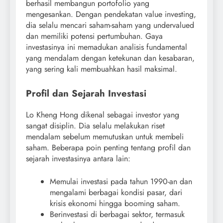
berhasil membangun portofolio yang
mengesankan. Dengan pendekatan value investing,
dia selalu mencari saham-saham yang undervalued
dan memiliki potensi pertumbuhan. Gaya
investasinya ini memadukan analisis fundamental
yang mendalam dengan ketekunan dan kesabaran,
yang sering kali membuahkan hasil maksimal.
Profil dan Sejarah Investasi
Lo Kheng Hong dikenal sebagai investor yang
sangat disiplin. Dia selalu melakukan riset
mendalam sebelum memutuskan untuk membeli
saham. Beberapa poin penting tentang profil dan
sejarah investasinya antara lain:
Memulai investasi pada tahun 1990-an dan
mengalami berbagai kondisi pasar, dari
krisis ekonomi hingga booming saham.
Berinvestasi di berbagai sektor, termasuk