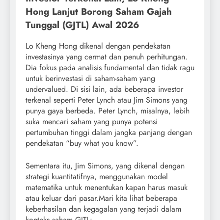
Hong Lanjut Borong Saham Gajah
Tunggal (GJTL) Awal 2026
Lo Kheng Hong dikenal dengan pendekatan
investasinya yang cermat dan penuh perhitungan.
Dia fokus pada analisis fundamental dan tidak ragu
untuk berinvestasi di saham-saham yang
undervalued. Di sisi lain, ada beberapa investor
terkenal seperti Peter Lynch atau Jim Simons yang
punya gaya berbeda. Peter Lynch, misalnya, lebih
suka mencari saham yang punya potensi
pertumbuhan tinggi dalam jangka panjang dengan
pendekatan “buy what you know”.
Sementara itu, Jim Simons, yang dikenal dengan
strategi kuantitatifnya, menggunakan model
matematika untuk menentukan kapan harus masuk
atau keluar dari pasar.Mari kita lihat beberapa
keberhasilan dan kegagalan yang terjadi dalam
konteks saham GJTL: