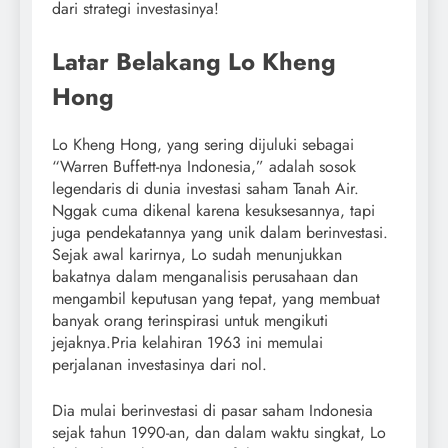
dari strategi investasinya!
Latar Belakang Lo Kheng
Hong
Lo Kheng Hong, yang sering dijuluki sebagai
“Warren Buffett-nya Indonesia,” adalah sosok
legendaris di dunia investasi saham Tanah Air.
Nggak cuma dikenal karena kesuksesannya, tapi
juga pendekatannya yang unik dalam berinvestasi.
Sejak awal karirnya, Lo sudah menunjukkan
bakatnya dalam menganalisis perusahaan dan
mengambil keputusan yang tepat, yang membuat
banyak orang terinspirasi untuk mengikuti
jejaknya.Pria kelahiran 1963 ini memulai
perjalanan investasinya dari nol.
Dia mulai berinvestasi di pasar saham Indonesia
sejak tahun 1990-an, dan dalam waktu singkat, Lo