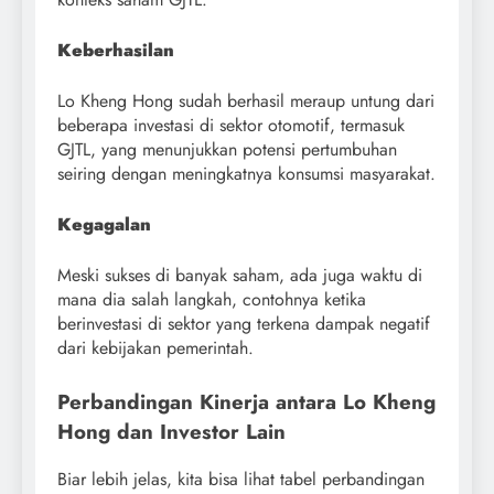
Keberhasilan
Lo Kheng Hong sudah berhasil meraup untung dari
beberapa investasi di sektor otomotif, termasuk
GJTL, yang menunjukkan potensi pertumbuhan
seiring dengan meningkatnya konsumsi masyarakat.
Kegagalan
Meski sukses di banyak saham, ada juga waktu di
mana dia salah langkah, contohnya ketika
berinvestasi di sektor yang terkena dampak negatif
dari kebijakan pemerintah.
Perbandingan Kinerja antara Lo Kheng
Hong dan Investor Lain
Biar lebih jelas, kita bisa lihat tabel perbandingan