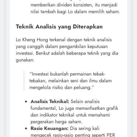
memberikan dividen konsisten, itu menjadi
nilai tambah bagi Lo dalam memilih saham.
Teknik Analisis yang Diterapkan
Lo Kheng Hong terkenal dengan teknik analisis
yang canggih dalam pengambilan keputusan
investasi. Berikut adalah beberapa teknik yang dia
gunakan:
“Investasi bukanlah permainan tebak-
tebakan, melainkan seni dan ilmu dalam
mengelola risiko dan peluang.”
Analisis Teknikal:
Selain analisis
fundamental, Lo juga memanfaatkan grafik
dan indikator teknikal untuk memahami
pergerakan harga saham.
Rasio Keuangan:
Dia sering kali
mengecek rasio-rasio penting seperti PER