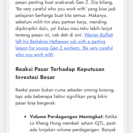
pesan penting buat anak-anak Gen Z. Dia bilang,
‘Be very careful who you work with’ yang bisa jadi
pelajaran berharga buat kita semua. Makanya,
sebelum milih tim atau partner kerja, mending
dipikir-pikir dulu, ya! Kalau mau tahu lebih lanjut
tentang pesan ini, cek deh di sini:
Warren Buffett
left his Berkshire Hathaway job with a parting
lesson for young Gen Z workers: ‘Be very careful
who you work with’
.
Reaksi Pasar Terhadap Keputusan
Investasi Besar
Reaksi pasar bukan cuma sekadar omong kosong,
tapi ada beberapa faktor signifikan yang bikin
pasar bisa bergerak:
Volume Perdagangan Meningkat:
Ketika
Lo Kheng Hong membeli saham GJTL, pasti
ada lonjakan volume perdagangan. Banyak