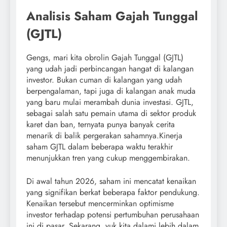
Analisis Saham Gajah Tunggal
(GJTL)
Gengs, mari kita obrolin Gajah Tunggal (GJTL)
yang udah jadi perbincangan hangat di kalangan
investor. Bukan cuman di kalangan yang udah
berpengalaman, tapi juga di kalangan anak muda
yang baru mulai merambah dunia investasi. GJTL,
sebagai salah satu pemain utama di sektor produk
karet dan ban, ternyata punya banyak cerita
menarik di balik pergerakan sahamnya.Kinerja
saham GJTL dalam beberapa waktu terakhir
menunjukkan tren yang cukup menggembirakan.
Di awal tahun 2026, saham ini mencatat kenaikan
yang signifikan berkat beberapa faktor pendukung.
Kenaikan tersebut mencerminkan optimisme
investor terhadap potensi pertumbuhan perusahaan
ini di pasar. Sekarang, yuk kita dalami lebih dalam