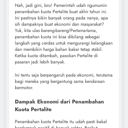
Nah, jadi gini, bro! Pemerintah udah ngumumin
penambahan kuota Pertalite buat akhir tahun ini.
Ini pastinya bikin banyak orang pada nanya, apa
sih dampaknya buat ekonomi dan masyarakat?
Yuk, kita ulas bareng-bareng!Pertama-tama,
penambahan kuota ini bisa dibilang sebagai
langkah yang cerdas untuk mengurangi kelangkaan
dan membikin harga bahan bakar tetap stabil.
Ketika kuota ditambah, pasokan Pertalite di
pasaran jadi lebih banyak.
Ini tentu saja berpengaruh pada ekonomi, terutama
bagi mereka yang bergantung sama kendaraan
bermotor.
Dampak Ekonomi dari Penambahan
Kuota Pertalite
Penambahan kuota Pertalite itu udah pasti bakal
berdampak positif di banyak sektor. Berikut