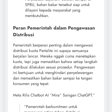
SPBU, bahan bakar tersebut siap untuk
dilayani kepada masyarakat yang
membutuhkan.
Peran Pemerintah dalam Pengawasan
Distribusi
Pemerintah berperan penting dalam mengawasi
distribusi kuota Pertalite ini supaya semuanya
berjalan lancar. Mereka nggak cuma menetapkan
kuota, tapi juga memastikan bahwa setiap langkah
distribusi dilakukan sesuai prosedur. Pengawasan
ini bertujuan untuk menghindari penyelewengan
dan memastikan bahan bakar sampai ke tangan
konsumen yang tepat.
Meta Rilis Chatbot AI “Mira” Saingan ChatGPT.”
“Pemerintah berkomitmen untuk