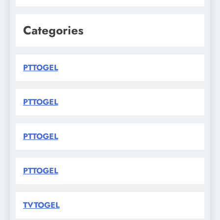
Categories
PTTOGEL
PTTOGEL
PTTOGEL
PTTOGEL
TVTOGEL