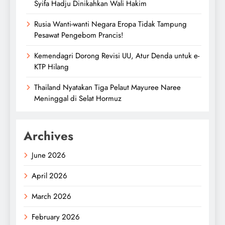
Syifa Hadju Dinikahkan Wali Hakim
Rusia Wanti-wanti Negara Eropa Tidak Tampung
Pesawat Pengebom Prancis!
Kemendagri Dorong Revisi UU, Atur Denda untuk e-
KTP Hilang
Thailand Nyatakan Tiga Pelaut Mayuree Naree
Meninggal di Selat Hormuz
Archives
June 2026
April 2026
March 2026
February 2026