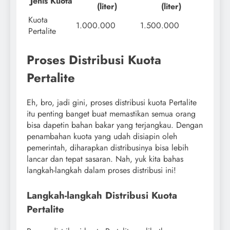
Jenis Kuota
(liter)
(liter)
Kuota
1.000.000
1.500.000
Pertalite
Proses Distribusi Kuota
Pertalite
Eh, bro, jadi gini, proses distribusi kuota Pertalite
itu penting banget buat memastikan semua orang
bisa dapetin bahan bakar yang terjangkau. Dengan
penambahan kuota yang udah disiapin oleh
pemerintah, diharapkan distribusinya bisa lebih
lancar dan tepat sasaran. Nah, yuk kita bahas
langkah-langkah dalam proses distribusi ini!
Langkah-langkah Distribusi Kuota
Pertalite