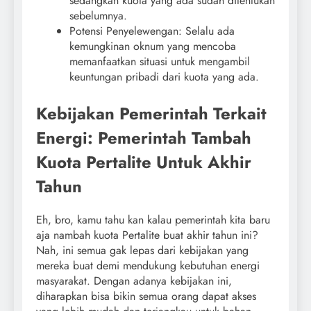
sedangkan kuota yang ada sudah ditentukan
sebelumnya.
Potensi Penyelewengan: Selalu ada
kemungkinan oknum yang mencoba
memanfaatkan situasi untuk mengambil
keuntungan pribadi dari kuota yang ada.
Kebijakan Pemerintah Terkait
Energi: Pemerintah Tambah
Kuota Pertalite Untuk Akhir
Tahun
Eh, bro, kamu tahu kan kalau pemerintah kita baru
aja nambah kuota Pertalite buat akhir tahun ini?
Nah, ini semua gak lepas dari kebijakan yang
mereka buat demi mendukung kebutuhan energi
masyarakat. Dengan adanya kebijakan ini,
diharapkan bisa bikin semua orang dapat akses