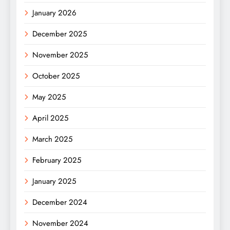
January 2026
December 2025
November 2025
October 2025
May 2025
April 2025
March 2025
February 2025
January 2025
December 2024
November 2024