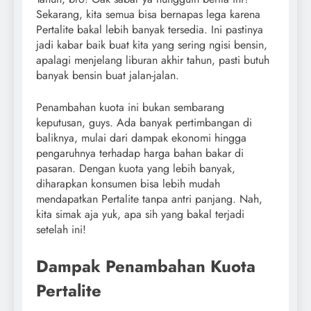
Sekarang, kita semua bisa bernapas lega karena
Pertalite bakal lebih banyak tersedia. Ini pastinya
jadi kabar baik buat kita yang sering ngisi bensin,
apalagi menjelang liburan akhir tahun, pasti butuh
banyak bensin buat jalan-jalan.
Penambahan kuota ini bukan sembarang
keputusan, guys. Ada banyak pertimbangan di
baliknya, mulai dari dampak ekonomi hingga
pengaruhnya terhadap harga bahan bakar di
pasaran. Dengan kuota yang lebih banyak,
diharapkan konsumen bisa lebih mudah
mendapatkan Pertalite tanpa antri panjang. Nah,
kita simak aja yuk, apa sih yang bakal terjadi
setelah ini!
Dampak Penambahan Kuota
Pertalite