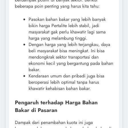
beberapa poin penting yang harus kita tahu:
Pasokan bahan bakar yang lebih banyak
bikin harga Pertalite lebih stabil, jadi
masyarakat gak perlu khawatir lagi sama
harga yang melambung tinggi.
Dengan harga yang lebih terjangkau, daya
beli masyarakat bisa meningkat. Ini bisa
mendongkrak sektor transportasi dan
ekonomi kecil yang bergantung pada bahan
bakar.
Kendaraan umum dan pribadi juga bisa
beroperasi lebih optimal tanpa harus
khawatir kehabisan bahan bakar.
Pengaruh terhadap Harga Bahan
Bakar di Pasaran
Dampak dari penambahan kuota ini juga