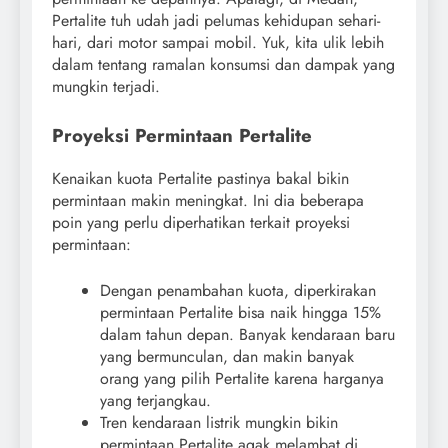
Pertalite tuh udah jadi pelumas kehidupan sehari-
hari, dari motor sampai mobil. Yuk, kita ulik lebih
dalam tentang ramalan konsumsi dan dampak yang
mungkin terjadi.
Proyeksi Permintaan Pertalite
Kenaikan kuota Pertalite pastinya bakal bikin
permintaan makin meningkat. Ini dia beberapa
poin yang perlu diperhatikan terkait proyeksi
permintaan:
Dengan penambahan kuota, diperkirakan
permintaan Pertalite bisa naik hingga 15%
dalam tahun depan. Banyak kendaraan baru
yang bermunculan, dan makin banyak
orang yang pilih Pertalite karena harganya
yang terjangkau.
Tren kendaraan listrik mungkin bikin
permintaan Pertalite agak melambat di