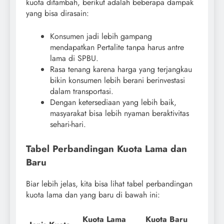
kuota ditambah, berikut adalah beberapa dampak
yang bisa dirasain:
Konsumen jadi lebih gampang
mendapatkan Pertalite tanpa harus antre
lama di SPBU.
Rasa tenang karena harga yang terjangkau
bikin konsumen lebih berani berinvestasi
dalam transportasi.
Dengan ketersediaan yang lebih baik,
masyarakat bisa lebih nyaman beraktivitas
sehari-hari.
Tabel Perbandingan Kuota Lama dan
Baru
Biar lebih jelas, kita bisa lihat tabel perbandingan
kuota lama dan yang baru di bawah ini:
Kuota Lama
Kuota Baru