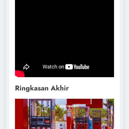
Ringkasan Akhir