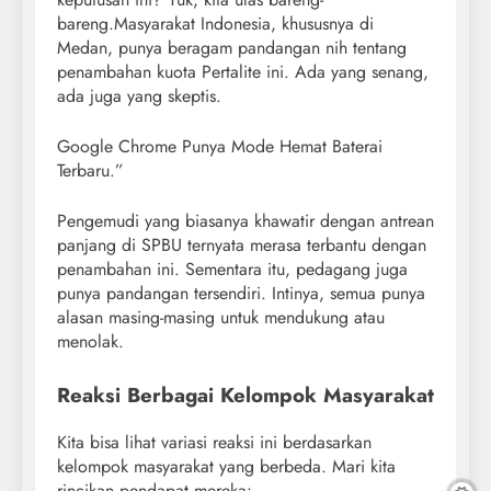
bareng.Masyarakat Indonesia, khususnya di
Medan, punya beragam pandangan nih tentang
penambahan kuota Pertalite ini. Ada yang senang,
ada juga yang skeptis.
Google Chrome Punya Mode Hemat Baterai
Terbaru.”
Pengemudi yang biasanya khawatir dengan antrean
panjang di SPBU ternyata merasa terbantu dengan
penambahan ini. Sementara itu, pedagang juga
punya pandangan tersendiri. Intinya, semua punya
alasan masing-masing untuk mendukung atau
menolak.
Reaksi Berbagai Kelompok Masyarakat
Kita bisa lihat variasi reaksi ini berdasarkan
kelompok masyarakat yang berbeda. Mari kita
rincikan pendapat mereka: