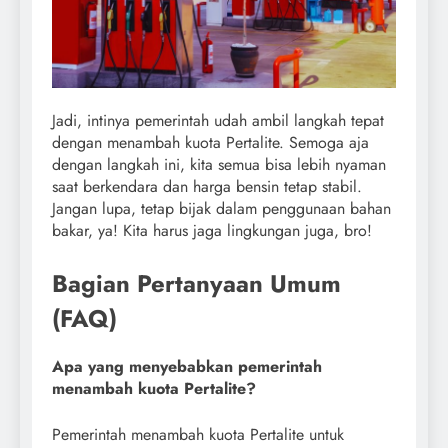
Jadi, intinya pemerintah udah ambil langkah tepat
dengan menambah kuota Pertalite. Semoga aja
dengan langkah ini, kita semua bisa lebih nyaman
saat berkendara dan harga bensin tetap stabil.
Jangan lupa, tetap bijak dalam penggunaan bahan
bakar, ya! Kita harus jaga lingkungan juga, bro!
Bagian Pertanyaan Umum
(FAQ)
Apa yang menyebabkan pemerintah
menambah kuota Pertalite?
Pemerintah menambah kuota Pertalite untuk