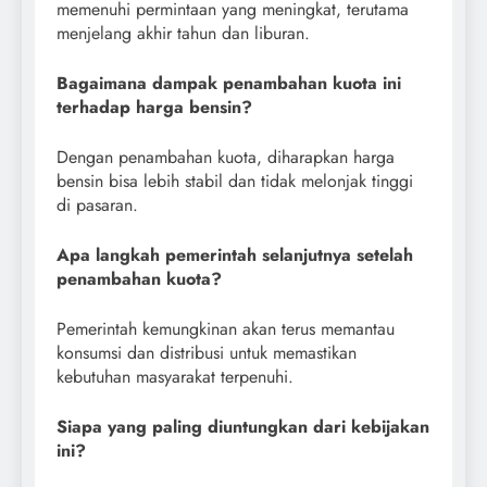
memenuhi permintaan yang meningkat, terutama
menjelang akhir tahun dan liburan.
Bagaimana dampak penambahan kuota ini
terhadap harga bensin?
Dengan penambahan kuota, diharapkan harga
bensin bisa lebih stabil dan tidak melonjak tinggi
di pasaran.
Apa langkah pemerintah selanjutnya setelah
penambahan kuota?
Pemerintah kemungkinan akan terus memantau
konsumsi dan distribusi untuk memastikan
kebutuhan masyarakat terpenuhi.
Siapa yang paling diuntungkan dari kebijakan
ini?