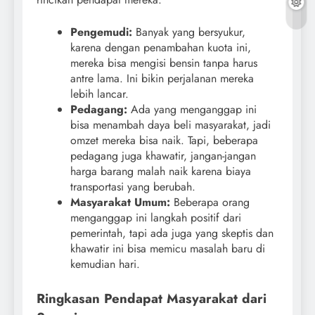
Pengemudi:
Banyak yang bersyukur,
karena dengan penambahan kuota ini,
mereka bisa mengisi bensin tanpa harus
antre lama. Ini bikin perjalanan mereka
lebih lancar.
Pedagang:
Ada yang menganggap ini
bisa menambah daya beli masyarakat, jadi
omzet mereka bisa naik. Tapi, beberapa
pedagang juga khawatir, jangan-jangan
harga barang malah naik karena biaya
transportasi yang berubah.
Masyarakat Umum:
Beberapa orang
menganggap ini langkah positif dari
pemerintah, tapi ada juga yang skeptis dan
khawatir ini bisa memicu masalah baru di
kemudian hari.
Ringkasan Pendapat Masyarakat dari