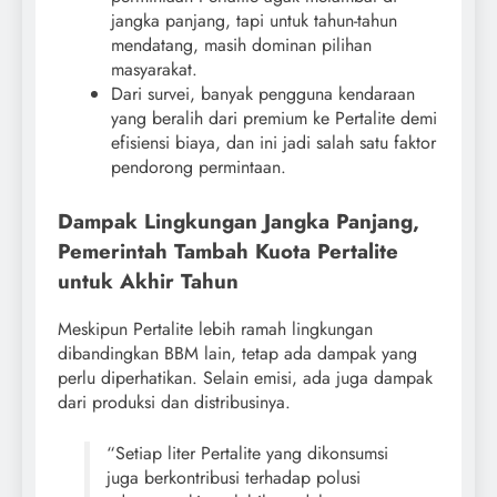
jangka panjang, tapi untuk tahun-tahun
mendatang, masih dominan pilihan
masyarakat.
Dari survei, banyak pengguna kendaraan
yang beralih dari premium ke Pertalite demi
efisiensi biaya, dan ini jadi salah satu faktor
pendorong permintaan.
Dampak Lingkungan Jangka Panjang,
Pemerintah Tambah Kuota Pertalite
untuk Akhir Tahun
Meskipun Pertalite lebih ramah lingkungan
dibandingkan BBM lain, tetap ada dampak yang
perlu diperhatikan. Selain emisi, ada juga dampak
dari produksi dan distribusinya.
“Setiap liter Pertalite yang dikonsumsi
juga berkontribusi terhadap polusi