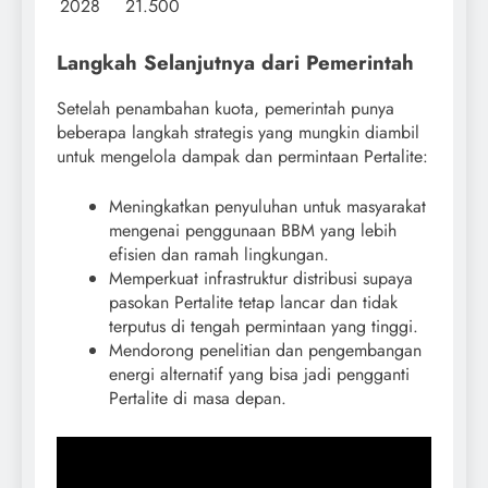
2028
21.500
Langkah Selanjutnya dari Pemerintah
Setelah penambahan kuota, pemerintah punya
beberapa langkah strategis yang mungkin diambil
untuk mengelola dampak dan permintaan Pertalite:
Meningkatkan penyuluhan untuk masyarakat
mengenai penggunaan BBM yang lebih
efisien dan ramah lingkungan.
Memperkuat infrastruktur distribusi supaya
pasokan Pertalite tetap lancar dan tidak
terputus di tengah permintaan yang tinggi.
Mendorong penelitian dan pengembangan
energi alternatif yang bisa jadi pengganti
Pertalite di masa depan.