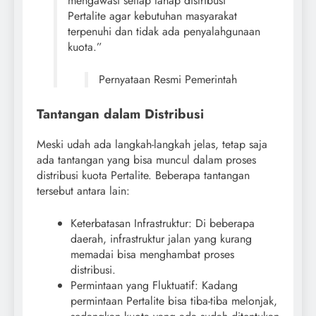
mengawasi setiap tahap distribusi
Pertalite agar kebutuhan masyarakat
terpenuhi dan tidak ada penyalahgunaan
kuota.”
Pernyataan Resmi Pemerintah
Tantangan dalam Distribusi
Meski udah ada langkah-langkah jelas, tetap saja
ada tantangan yang bisa muncul dalam proses
distribusi kuota Pertalite. Beberapa tantangan
tersebut antara lain:
Keterbatasan Infrastruktur: Di beberapa
daerah, infrastruktur jalan yang kurang
memadai bisa menghambat proses
distribusi.
Permintaan yang Fluktuatif: Kadang
permintaan Pertalite bisa tiba-tiba melonjak,