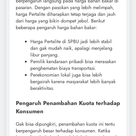
berpengaruh langsung pada harga bahan bakar di
pasaran. Dengan pasokan yang lebih melimpah,
harga Pertalite diharapkan tetap terjaga dan jauh
dari harga yang bikin dompet jebol. Berikut
beberapa pengaruh harga bahan bakar:
Harga Pertalite di SPBU jadi lebih stabil
dan gak mudah naik, apalagi menjelang
libur panjang.
Pemilik kendaraan pribadi bisa merasakan
penghematan biaya transportasi.
Perekonomian lokal juga bisa lebih
bergairah karena masyarakat lebih banyak
beraktivitas.
Pengaruh Penambahan Kuota terhadap
Konsumen
Gak bisa dipungkiri, penambahan kuota ini tentu
berpengaruh besar terhadap konsumen. Ketika