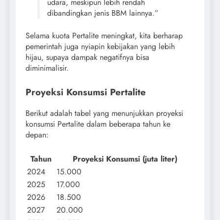
udara, meskipun lebih rendah
dibandingkan jenis BBM lainnya.”
Selama kuota Pertalite meningkat, kita berharap
pemerintah juga nyiapin kebijakan yang lebih
hijau, supaya dampak negatifnya bisa
diminimalisir.
Proyeksi Konsumsi Pertalite
Berikut adalah tabel yang menunjukkan proyeksi
konsumsi Pertalite dalam beberapa tahun ke
depan:
Tahun
Proyeksi Konsumsi (juta liter)
2024
15.000
2025
17.000
2026
18.500
2027
20.000