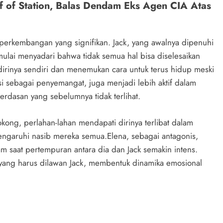
f of Station, Balas Dendam Eks Agen CIA Atas
i perkembangan yang signifikan. Jack, yang awalnya dipenuhi
lai menyadari bahwa tidak semua hal bisa diselesaikan
irinya sendiri dan menemukan cara untuk terus hidup meski
si sebagai penyemangat, juga menjadi lebih aktif dalam
rdasan yang sebelumnya tidak terlihat.
kong, perlahan-lahan mendapati dirinya terlibat dalam
ngaruhi nasib mereka semua.Elena, sebagai antagonis,
 saat pertempuran antara dia dan Jack semakin intens.
yang harus dilawan Jack, membentuk dinamika emosional