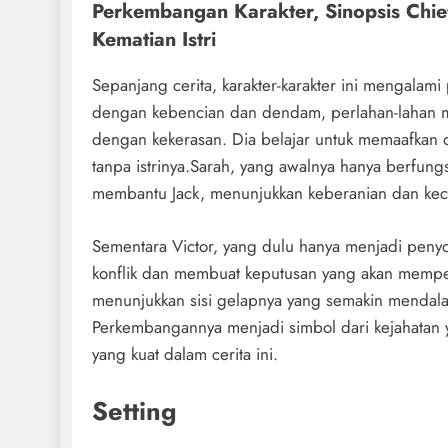
Perkembangan Karakter, Sinopsis Chie
Kematian Istri
Sepanjang cerita, karakter-karakter ini mengalam
dengan kebencian dan dendam, perlahan-lahan mu
dengan kekerasan. Dia belajar untuk memaafkan d
tanpa istrinya.Sarah, yang awalnya hanya berfung
membantu Jack, menunjukkan keberanian dan kece
Sementara Victor, yang dulu hanya menjadi penyo
konflik dan membuat keputusan yang akan mempe
menunjukkan sisi gelapnya yang semakin mendalam
Perkembangannya menjadi simbol dari kejahatan 
yang kuat dalam cerita ini.
Setting